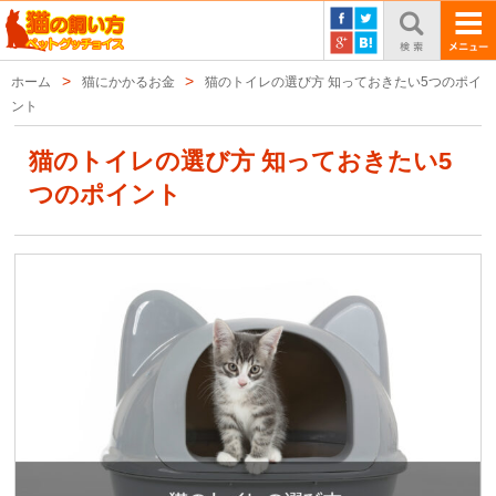
ホーム
猫にかかるお金
猫のトイレの選び方 知っておきたい5つのポイ
ント
猫のトイレの選び方 知っておきたい5
つのポイント