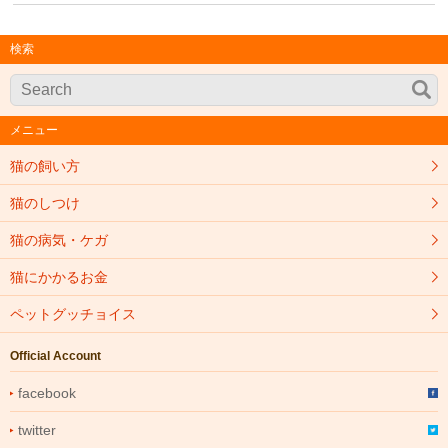
検索
メニュー
猫の飼い方
猫のしつけ
猫の病気・ケガ
猫にかかるお金
ペットグッチョイス
Official Account
facebook
twitter