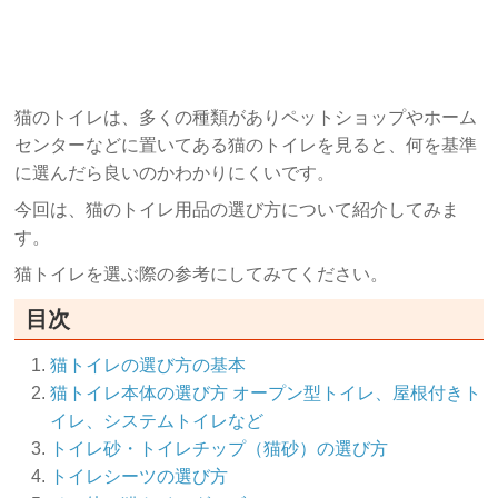
猫のトイレは、多くの種類がありペットショップやホーム
センターなどに置いてある猫のトイレを見ると、何を基準
に選んだら良いのかわかりにくいです。
今回は、猫のトイレ用品の選び方について紹介してみま
す。
猫トイレを選ぶ際の参考にしてみてください。
目次
猫トイレの選び方の基本
猫トイレ本体の選び方 オープン型トイレ、屋根付きト
イレ、システムトイレなど
トイレ砂・トイレチップ（猫砂）の選び方
トイレシーツの選び方