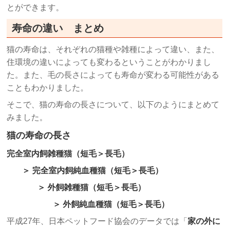
とができます。
寿命の違い まとめ
猫の寿命は、それぞれの猫種や雑種によって違い、また、
住環境の違いによっても変わるということがわかりまし
た。また、毛の長さによっても寿命が変わる可能性がある
こともわかりました。
そこで、猫の寿命の長さについて、以下のようにまとめて
みました。
猫の寿命の長さ
完全室内飼雑種猫（短毛＞長毛）
＞ 完全室内飼純血種猫（短毛＞長毛）
＞ 外飼雑種猫（短毛＞長毛）
＞ 外飼純血種猫（短毛＞長毛）
平成27年、日本ペットフード協会のデータでは「
家の外に