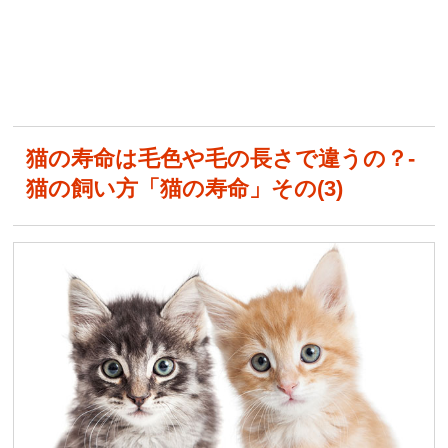
猫の寿命は毛色や毛の長さで違うの？-
猫の飼い方「猫の寿命」その(3)