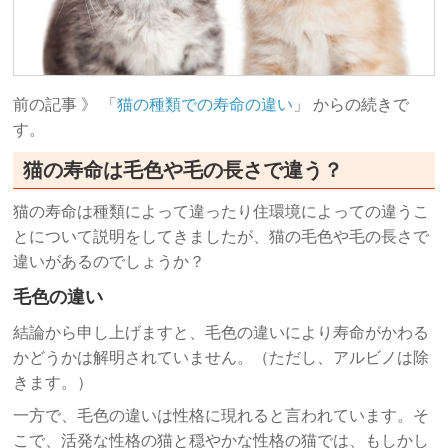
前の記事 》 「
猫の種類での寿命の違い
」 からの続きで
す。
猫の寿命は毛色や毛の長さで違う？
猫の寿命は種類によって違ったり住環境によっての違うこ
とについて説明をしてきましたが、猫の毛色や毛の長さで
違いがあるのでしょうか？
毛色の違い
結論から申し上げますと、毛色の違いにより寿命がかわる
かどうかは解明されていません。（ただし、アルビノは除
きます。）
一方で、毛色の違いは性格に現れると言われています。そ
こで、活発な性格の猫と穏やかな性格の猫では、もしかし