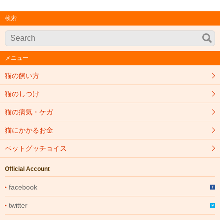
検索
メニュー
猫の飼い方
猫のしつけ
猫の病気・ケガ
猫にかかるお金
ペットグッチョイス
Official Account
facebook
twitter