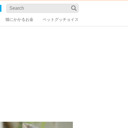
猫にかかるお金
ペットグッチョイス