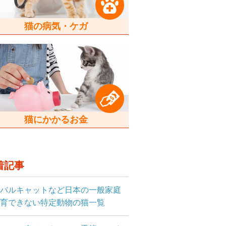
猫の病気・ケガ
猫にかかるお金
着記事
バルキャットなど日本の一般家庭
育できない特定動物の猫一覧