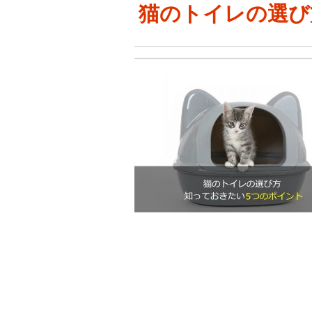
猫のトイレの選び