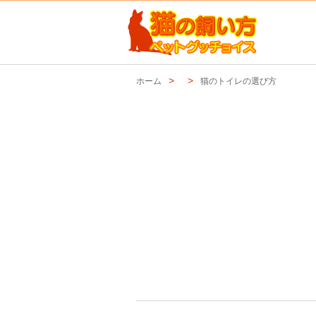
ホーム
猫のトイレの選び方