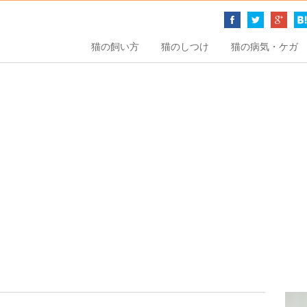
猫の飼い方
猫のしつけ
猫の病気・ケガ