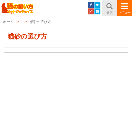
ホーム
猫砂の選び方
猫砂の選び方