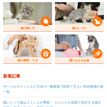
猫の飼い方
猫のしつけ
猫の病気・ケガ
猫にかかるお金
新着記事
サーバルキャットなど日本の一般家庭で飼育できない特定動物の猫
一覧
猫にとって春はストレスの季節 ストレスが原因で発生する猫の