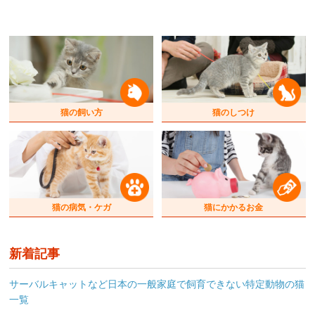
猫の飼い方
猫のしつけ
猫の病気・ケガ
猫にかかるお金
新着記事
サーバルキャットなど日本の一般家庭で飼育できない特定動物の猫
一覧