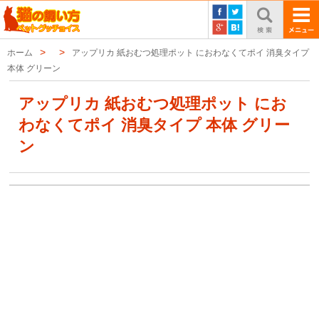
ホーム
アップリカ 紙おむつ処理ポット におわなくてポイ 消臭タイプ
本体 グリーン
アップリカ 紙おむつ処理ポット にお
わなくてポイ 消臭タイプ 本体 グリー
ン