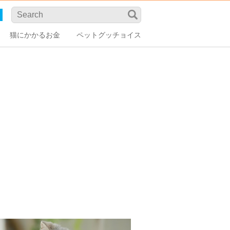
猫にかかるお金
ペットグッチョイス