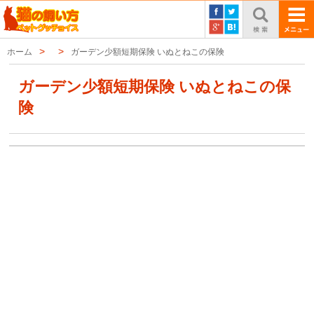
ホーム
ガーデン少額短期保険 いぬとねこの保険
ガーデン少額短期保険 いぬとねこの保
険