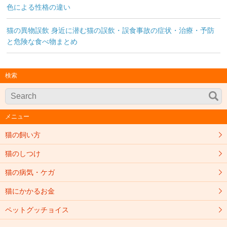
色による性格の違い
猫の異物誤飲 身近に潜む猫の誤飲・誤食事故の症状・治療・予防
と危険な食べ物まとめ
検索
メニュー
猫の飼い方
猫のしつけ
猫の病気・ケガ
猫にかかるお金
ペットグッチョイス