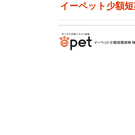
イーペット少額短期