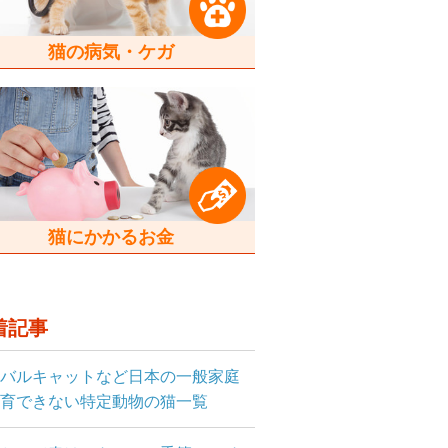
猫の病気・ケガ
猫にかかるお金
着記事
バルキャットなど日本の一般家庭
育できない特定動物の猫一覧