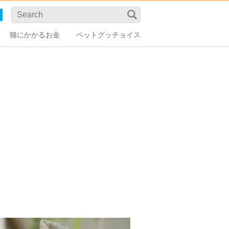
猫にかかるお金
ペットグッチョイス