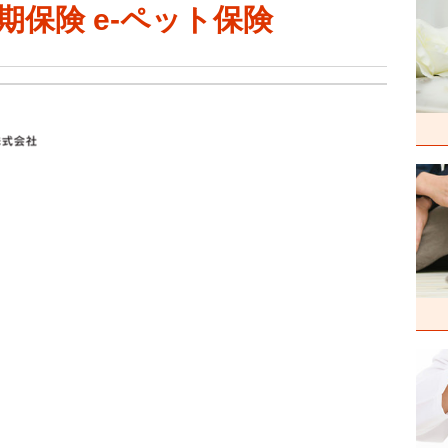
保険 e-ペット保険