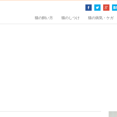
猫の飼い方
猫のしつけ
猫の病気・ケガ