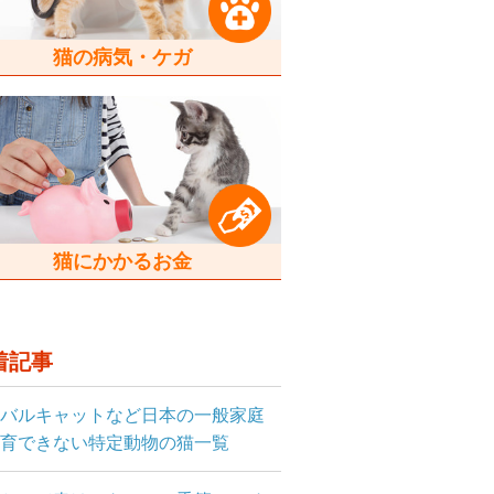
猫の病気・ケガ
猫にかかるお金
着記事
バルキャットなど日本の一般家庭
育できない特定動物の猫一覧