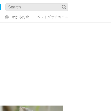
猫にかかるお金
ペットグッチョイス