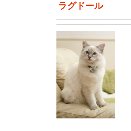
ラグドール