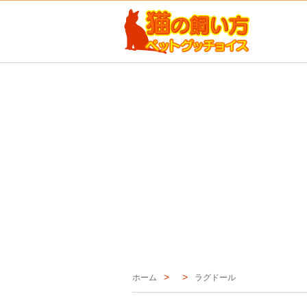
ホーム
ラグドール