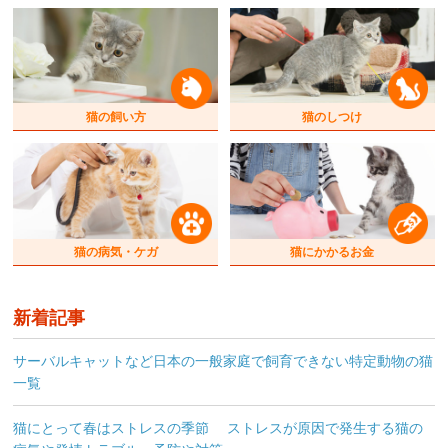
猫の飼い方
猫のしつけ
猫の病気・ケガ
猫にかかるお金
新着記事
サーバルキャットなど日本の一般家庭で飼育できない特定動物の猫
一覧
猫にとって春はストレスの季節 ストレスが原因で発生する猫の