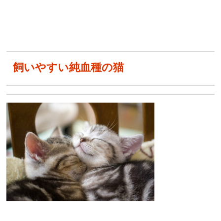
飼いやすい純血種の猫