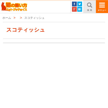
ホーム
スコティッシュ
スコティッシュ